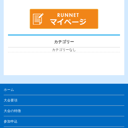
カテゴリー
カテゴリーなし
ホーム
大会要項
大会の特徴
参加申込